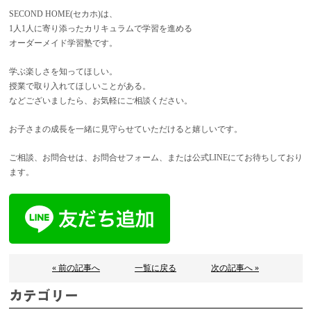
SECOND HOME(セカホ)は、
1人1人に寄り添ったカリキュラムで学習を進める
オーダーメイド学習塾です。
学ぶ楽しさを知ってほしい。
授業で取り入れてほしいことがある。
などございましたら、お気軽にご相談ください。
お子さまの成長を一緒に見守らせていただけると嬉しいです。
ご相談、お問合せは、お問合せフォーム、または公式LINEにてお待ちしており
ます。
« 前の記事へ
一覧に戻る
次の記事へ »
カテゴリー