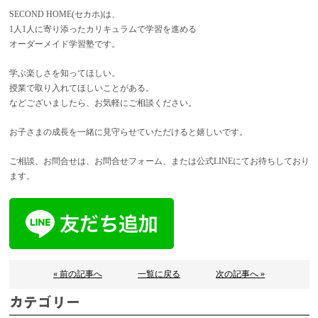
SECOND HOME(セカホ)は、
1人1人に寄り添ったカリキュラムで学習を進める
オーダーメイド学習塾です。
学ぶ楽しさを知ってほしい。
授業で取り入れてほしいことがある。
などございましたら、お気軽にご相談ください。
お子さまの成長を一緒に見守らせていただけると嬉しいです。
ご相談、お問合せは、お問合せフォーム、または公式LINEにてお待ちしており
ます。
« 前の記事へ
一覧に戻る
次の記事へ »
カテゴリー