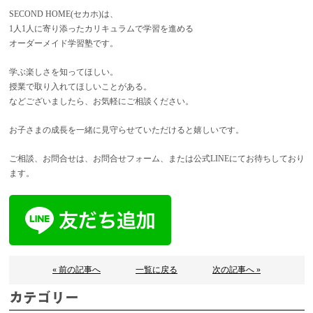
SECOND HOME(セカホ)は、
1人1人に寄り添ったカリキュラムで学習を進める
オーダーメイド学習塾です。
学ぶ楽しさを知ってほしい。
授業で取り入れてほしいことがある。
などございましたら、お気軽にご相談ください。
お子さまの成長を一緒に見守らせていただけると嬉しいです。
ご相談、お問合せは、お問合せフォーム、または公式LINEにてお待ちしており
ます。
« 前の記事へ
一覧に戻る
次の記事へ »
カテゴリー