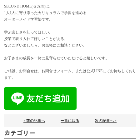
SECOND HOME(セカホ)は、
1人1人に寄り添ったカリキュラムで学習を進める
オーダーメイド学習塾です。
学ぶ楽しさを知ってほしい。
授業で取り入れてほしいことがある。
などございましたら、お気軽にご相談ください。
お子さまの成長を一緒に見守らせていただけると嬉しいです。
ご相談、お問合せは、お問合せフォーム、または公式LINEにてお待ちしており
ます。
« 前の記事へ
一覧に戻る
次の記事へ »
カテゴリー