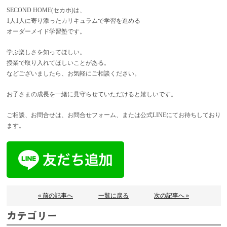
SECOND HOME(セカホ)は、
1人1人に寄り添ったカリキュラムで学習を進める
オーダーメイド学習塾です。
学ぶ楽しさを知ってほしい。
授業で取り入れてほしいことがある。
などございましたら、お気軽にご相談ください。
お子さまの成長を一緒に見守らせていただけると嬉しいです。
ご相談、お問合せは、お問合せフォーム、または公式LINEにてお待ちしており
ます。
« 前の記事へ
一覧に戻る
次の記事へ »
カテゴリー