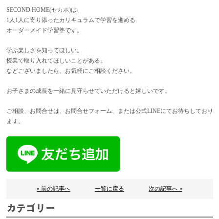
SECOND HOME(セカホ)は、
1人1人に寄り添ったカリキュラムで学習を進める
オーダーメイド学習塾です。
学ぶ楽しさを知ってほしい。
授業で取り入れてほしいことがある。
などございましたら、お気軽にご相談ください。
お子さまの成長を一緒に見守らせていただけると嬉しいです。
ご相談、お問合せは、お問合せフォーム、または公式LINEにてお待ちしており
ます。
« 前の記事へ
一覧に戻る
次の記事へ »
カテゴリー