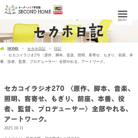
MENU
HOME
セカホ日記
日記
セカコイラジオ270 〈原作、脚本、音楽、照明、客寄せ、もぎり、前座、本
番、役者、監督、プロデューサー〉全部やれる、アートワーク。
セカコイラジオ270 〈原作、脚本、音楽、
照明、客寄せ、もぎり、前座、本番、役
者、監督、プロデューサー〉全部やれる、
アートワーク。
2025.10.11