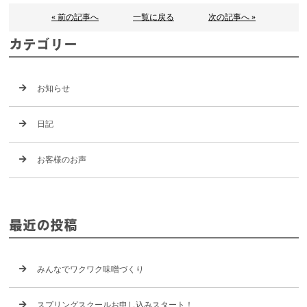
« 前の記事へ
一覧に戻る
次の記事へ »
カテゴリー
お知らせ
日記
お客様のお声
最近の投稿
みんなでワクワク味噌づくり
スプリングスクールお申し込みスタート！