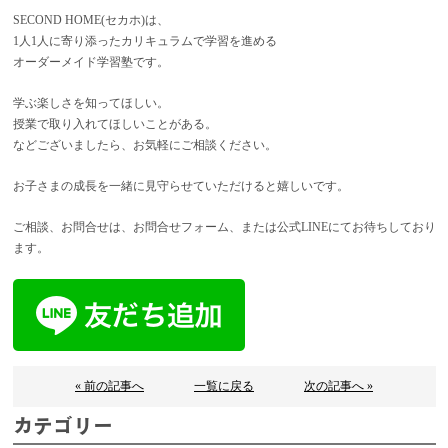
SECOND HOME(セカホ)は、
1人1人に寄り添ったカリキュラムで学習を進める
オーダーメイド学習塾です。
学ぶ楽しさを知ってほしい。
授業で取り入れてほしいことがある。
などございましたら、お気軽にご相談ください。
お子さまの成長を一緒に見守らせていただけると嬉しいです。
ご相談、お問合せは、お問合せフォーム、または公式LINEにてお待ちしており
ます。
« 前の記事へ
一覧に戻る
次の記事へ »
カテゴリー