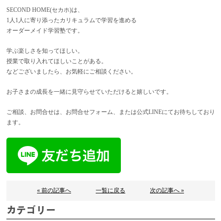
SECOND HOME(セカホ)は、
1人1人に寄り添ったカリキュラムで学習を進める
オーダーメイド学習塾です。
学ぶ楽しさを知ってほしい。
授業で取り入れてほしいことがある。
などございましたら、お気軽にご相談ください。
お子さまの成長を一緒に見守らせていただけると嬉しいです。
ご相談、お問合せは、お問合せフォーム、または公式LINEにてお待ちしており
ます。
« 前の記事へ
一覧に戻る
次の記事へ »
カテゴリー