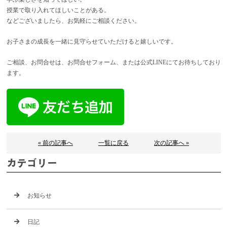
授業で取り入れてほしいことがある。
などございましたら、お気軽にご相談ください。
お子さまの成長を一緒に見守らせていただけると嬉しいです。
ご相談、お問合せは、お問合せフォーム、または公式LINEにてお待ちしており
ます。
« 前の記事へ
一覧に戻る
次の記事へ »
カテゴリー
お知らせ
日記