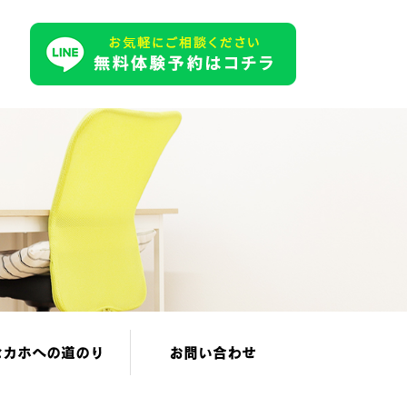
セカホへの道のり
お問い合わせ