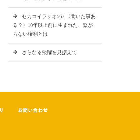
セカコイラジオ567 〈聞いた事あ
る？〉10年以上前に生まれた、繋が
らない権利とは
さらなる飛躍を見据えて
り
お問い合わせ