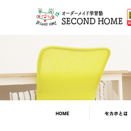
HOME
セカホとは