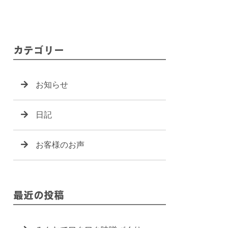
カテゴリー
お知らせ
日記
お客様のお声
最近の投稿