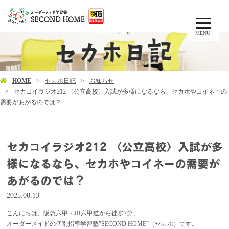
MENU
HOME
セカホ日記
お知らせ
セカコイラジオ212 〈公立高校〉入試が多様になるなら、セカホやコイネーの
需要があがるのでは？
セカコイラジオ212 〈公立高校〉入試が多
様になるなら、セカホやコイネーの需要が
あがるのでは？
2025.08.13
こんにちは、阪急六甲・JR六甲道から徒歩7分、
オーダーメイドの個別指導学習塾”SECOND HOME”（セカホ）です。