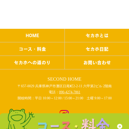
HOME
セカホとは
コース・料金
セカホ日記
セカホへの道のり
お問い合わせ
SECOND HOME
〒657-0029 兵庫県神戸市灘区日尾町2-2-11 六甲第2ビル 2階南
電話：
090-4274-7861
開校時間：平日 10:00～12:00 / 15:00～21:00 土曜 9:00～17:00