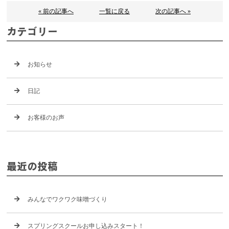
« 前の記事へ
一覧に戻る
次の記事へ »
カテゴリー
お知らせ
日記
お客様のお声
最近の投稿
みんなでワクワク味噌づくり
スプリングスクールお申し込みスタート！