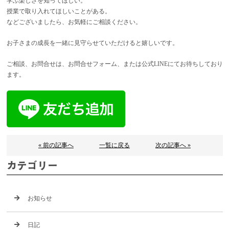
学ぶ楽しさを知ってほしい。
授業で取り入れてほしいことがある。
などございましたら、お気軽にご相談ください。
お子さまの成長を一緒に見守らせていただけると嬉しいです。
ご相談、お問合せは、お問合せフォーム、または公式LINEにてお待ちしており
ます。
« 前の記事へ
一覧に戻る
次の記事へ »
カテゴリー
お知らせ
日記