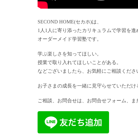
SECOND HOME(セカホ)は、
1人1人に寄り添ったカリキュラムで学習を進
オーダーメイド学習塾です。
学ぶ楽しさを知ってほしい。
授業で取り入れてほしいことがある。
などございましたら、お気軽にご相談くださ
お子さまの成長を一緒に見守らせていただけ
ご相談、お問合せは、お問合せフォーム、また