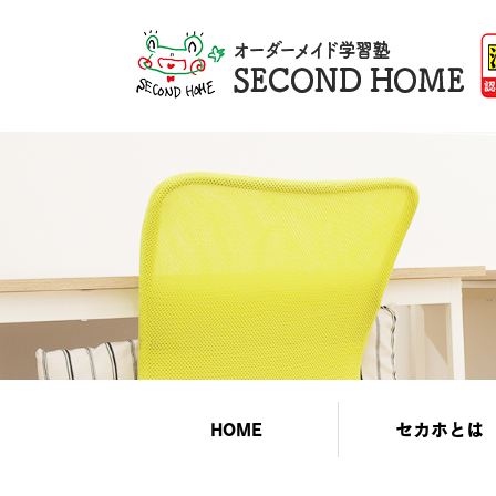
HOME
セカホとは