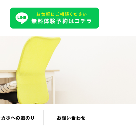
セカホへの道のり
お問い合わせ