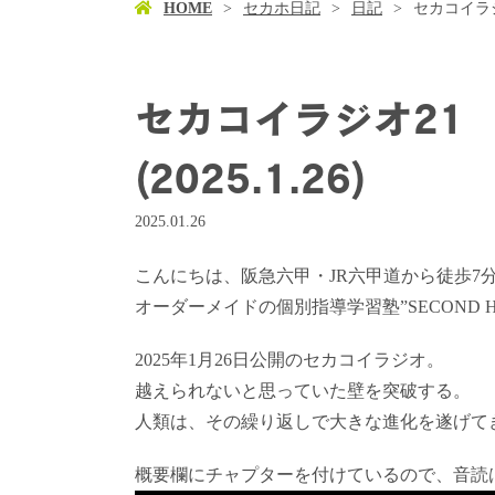
HOME
セカホ日記
日記
セカコイラジ
セカコイラジオ21
(2025.1.26)
2025.01.26
こんにちは、阪急六甲・JR六甲道から徒歩7
オーダーメイドの個別指導学習塾”SECOND 
2025年1月26日公開のセカコイラジオ。
越えられないと思っていた壁を突破する。
人類は、その繰り返しで大きな進化を遂げて
概要欄にチャプターを付けているので、音読