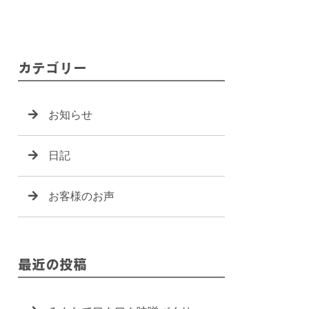
カテゴリー
お知らせ
日記
お客様のお声
最近の投稿