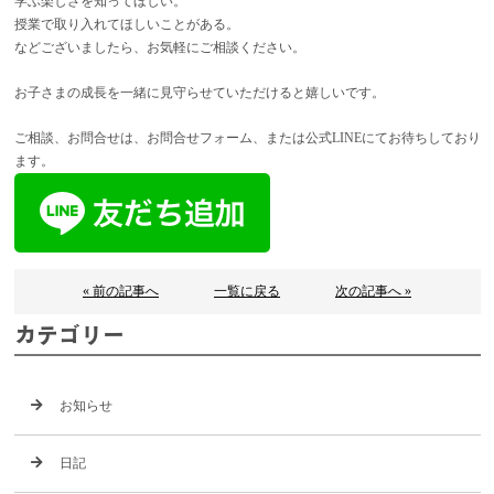
学ぶ楽しさを知ってほしい。
授業で取り入れてほしいことがある。
などございましたら、お気軽にご相談ください。
お子さまの成長を一緒に見守らせていただけると嬉しいです。
ご相談、お問合せは、お問合せフォーム、または公式LINEにてお待ちしており
ます。
« 前の記事へ
一覧に戻る
次の記事へ »
カテゴリー
お知らせ
日記