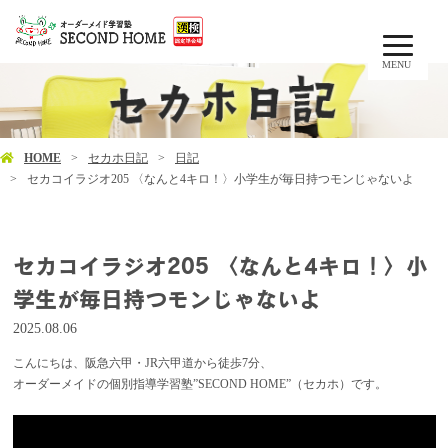
MENU
HOME
セカホ日記
日記
セカコイラジオ205 〈なんと4キロ！〉小学生が毎日持つモンじゃないよ
セカコイラジオ205 〈なんと4キロ！〉小
学生が毎日持つモンじゃないよ
2025.08.06
こんにちは、阪急六甲・JR六甲道から徒歩7分、
オーダーメイドの個別指導学習塾”SECOND HOME”（セカホ）です。