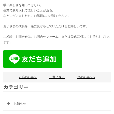
学ぶ楽しさを知ってほしい。
授業で取り入れてほしいことがある。
などございましたら、お気軽にご相談ください。
お子さまの成長を一緒に見守らせていただけると嬉しいです。
ご相談、お問合せは、お問合せフォーム、または公式LINEにてお待ちしており
ます。
« 前の記事へ
一覧に戻る
次の記事へ »
カテゴリー
お知らせ