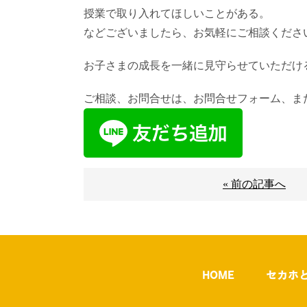
授業で取り入れてほしいことがある。
などございましたら、お気軽にご相談くださ
お子さまの成長を一緒に見守らせていただけ
ご相談、お問合せは、お問合せフォーム、また
« 前の記事へ
HOME
セカホ