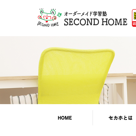
HOME
セカホとは