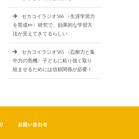
セカコイラジオ566 〈生涯学習力
を育成✏️〉研究で、効果的な学習方
法が見えてきてるらしい
セカコイラジオ565 〈忍耐力と集
中力の危機〉子どもに粘り強く取り
組ませるためには信頼関係が必要！
り
お問い合わせ