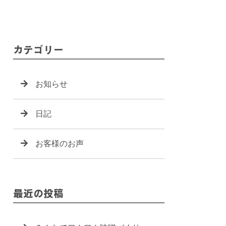
カテゴリー
お知らせ
日記
お客様のお声
最近の投稿