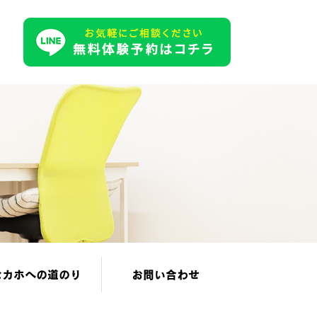
セカホへの道のり
お問い合わせ