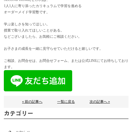
1人1人に寄り添ったカリキュラムで学習を進める
オーダーメイド学習塾です。
学ぶ楽しさを知ってほしい。
授業で取り入れてほしいことがある。
などございましたら、お気軽にご相談ください。
お子さまの成長を一緒に見守らせていただけると嬉しいです。
ご相談、お問合せは、お問合せフォーム、または公式LINEにてお待ちしており
ます。
« 前の記事へ
一覧に戻る
次の記事へ »
カテゴリー