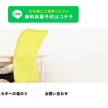
セカホへの道のり
お問い合わせ