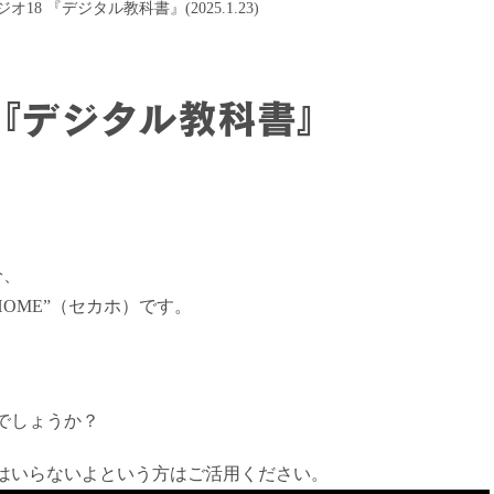
18 『デジタル教科書』(2025.1.23)
 『デジタル教科書』
分、
HOME”（セカホ）です。
でしょうか？
はいらないよという方はご活用ください。