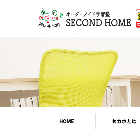
HOME
セカホとは