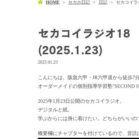
HOME
セカホ日記
日記
セカコイラジオ
セカコイラジオ18
(2025.1.23)
2025.01.23
こんにちは、阪急六甲・JR六甲道から徒歩7
オーダーメイドの個別指導学習塾”SECOND 
2025年1月23日公開のセカコイラジオ。
デジタルと紙。
学ぶからには身に着けたい。どちらがいいの
概要欄にチャプターを付けているので、音読