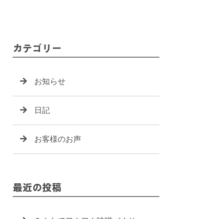
カテゴリー
お知らせ
日記
お客様のお声
最近の投稿