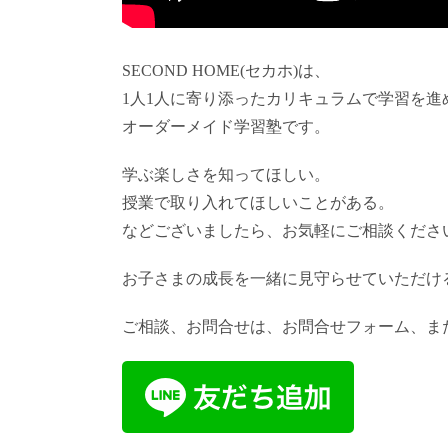
SECOND HOME(セカホ)は、
1人1人に寄り添ったカリキュラムで学習を進
オーダーメイド学習塾です。
学ぶ楽しさを知ってほしい。
授業で取り入れてほしいことがある。
などございましたら、お気軽にご相談くださ
お子さまの成長を一緒に見守らせていただけ
ご相談、お問合せは、お問合せフォーム、また