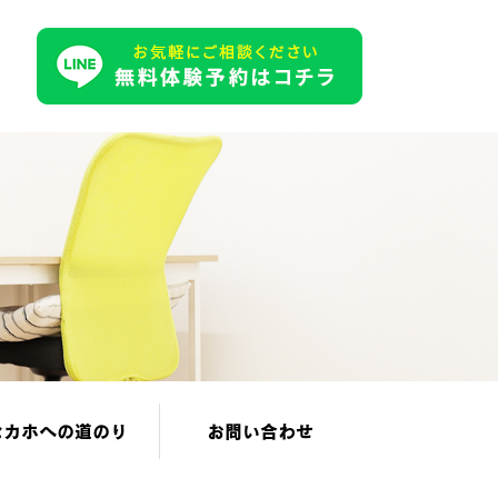
セカホへの道のり
お問い合わせ