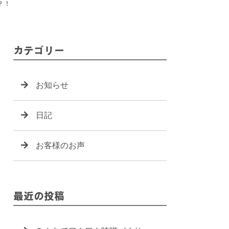
？！
カテゴリー
お知らせ
日記
お客様のお声
最近の投稿