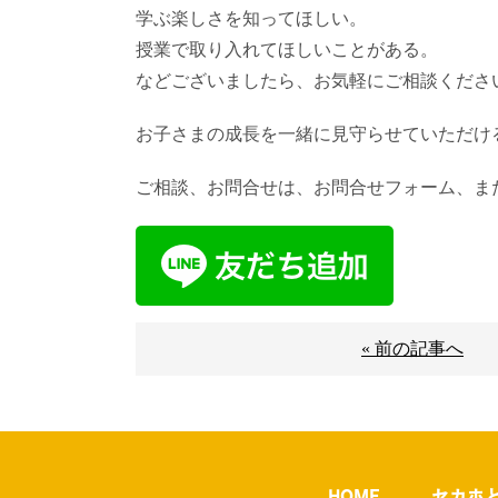
学ぶ楽しさを知ってほしい。
授業で取り入れてほしいことがある。
などございましたら、お気軽にご相談くださ
お子さまの成長を一緒に見守らせていただけ
ご相談、お問合せは、お問合せフォーム、また
« 前の記事へ
HOME
セカホ