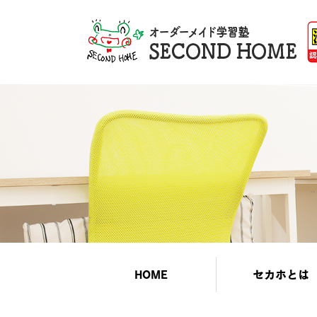
HOME
セカホとは