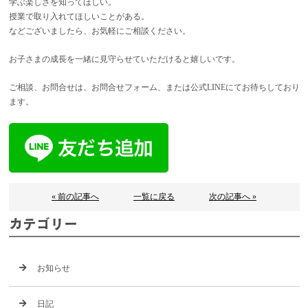
学ぶ楽しさを知ってほしい。
授業で取り入れてほしいことがある。
などございましたら、お気軽にご相談ください。
お子さまの成長を一緒に見守らせていただけると嬉しいです。
ご相談、お問合せは、お問合せフォーム、または公式LINEにてお待ちしており
ます。
« 前の記事へ
一覧に戻る
次の記事へ »
カテゴリー
お知らせ
日記