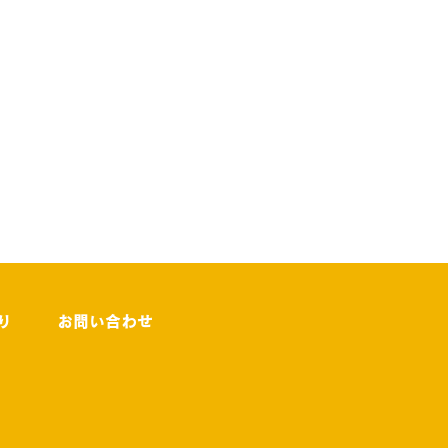
り
お問い合わせ