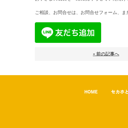
ご相談、お問合せは、お問合せフォーム、また
« 前の記事へ
HOME
セカホ