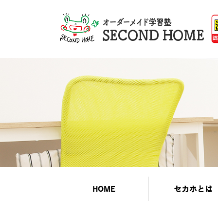
HOME
セカホとは