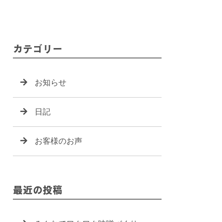
カテゴリー
お知らせ
日記
お客様のお声
最近の投稿