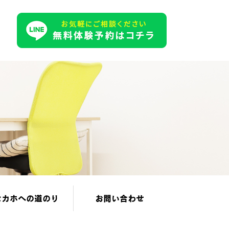
セカホへの道のり
お問い合わせ