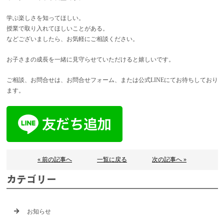
学ぶ楽しさを知ってほしい。
授業で取り入れてほしいことがある。
などございましたら、お気軽にご相談ください。
お子さまの成長を一緒に見守らせていただけると嬉しいです。
ご相談、お問合せは、お問合せフォーム、または公式LINEにてお待ちしており
ます。
« 前の記事へ
一覧に戻る
次の記事へ »
カテゴリー
お知らせ