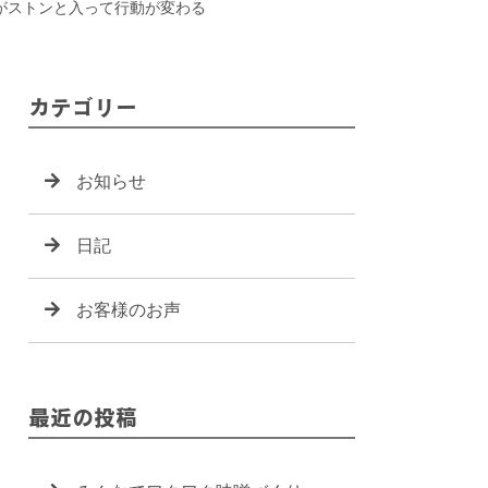
葉がストンと入って行動が変わる
カテゴリー
お知らせ
日記
お客様のお声
最近の投稿