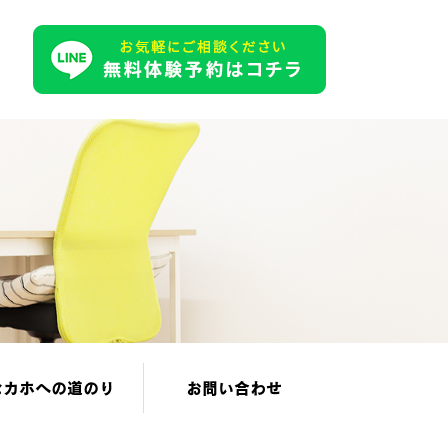
セカホへの道のり
お問い合わせ