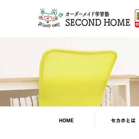
HOME
セカホとは