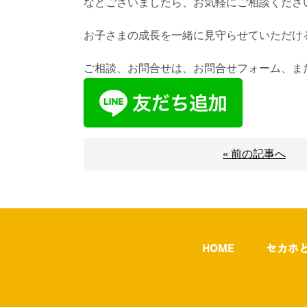
などございましたら、お気軽にご相談くださ
お子さまの成長を一緒に見守らせていただけ
ご相談、お問合せは、お問合せフォーム、また
« 前の記事へ
HOME
セカホ