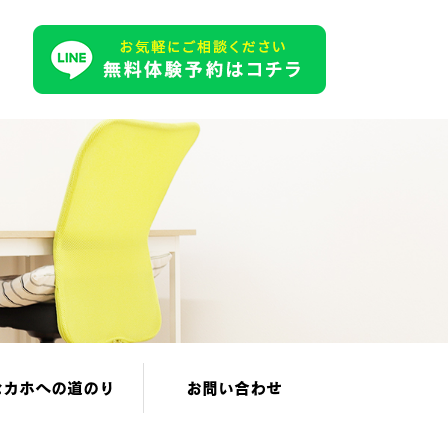
セカホへの道のり
お問い合わせ