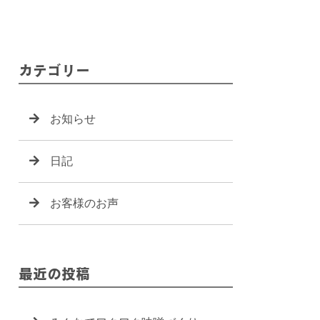
カテゴリー
お知らせ
日記
お客様のお声
最近の投稿