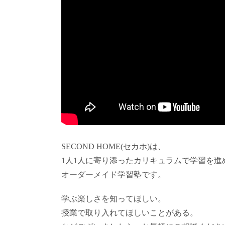
SECOND HOME(セカホ)は、
1人1人に寄り添ったカリキュラムで学習を進
オーダーメイド学習塾です。
学ぶ楽しさを知ってほしい。
授業で取り入れてほしいことがある。