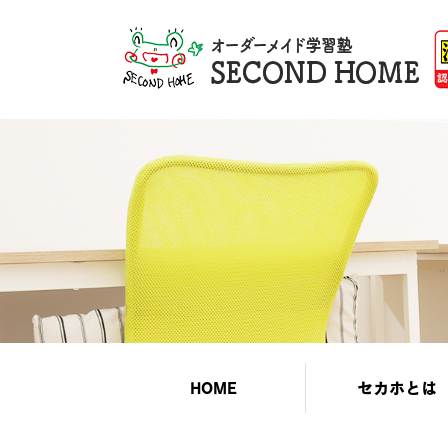
HOME
セカホとは