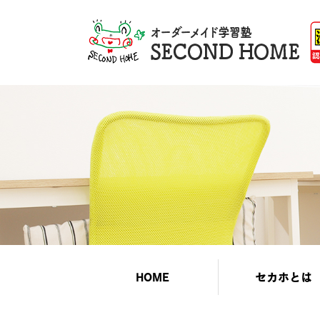
HOME
セカホとは