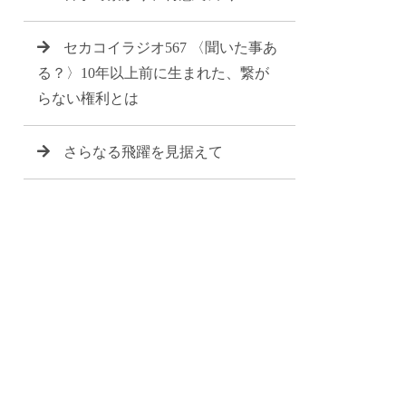
セカコイラジオ567 〈聞いた事あ
る？〉10年以上前に生まれた、繋が
らない権利とは
さらなる飛躍を見据えて