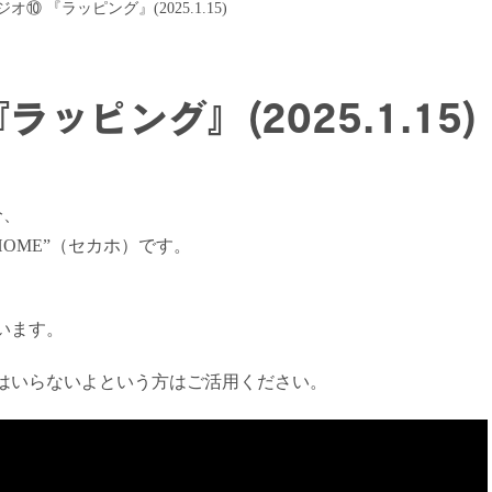
⑩ 『ラッピング』(2025.1.15)
ッピング』(2025.1.15)
分、
HOME”（セカホ）です。
います。
はいらないよという方はご活用ください。