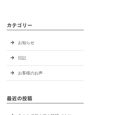
カテゴリー
お知らせ
日記
お客様のお声
最近の投稿