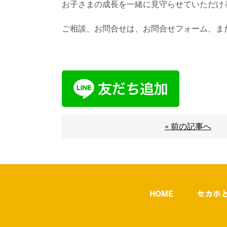
お子さまの成長を一緒に見守らせていただけ
ご相談、お問合せは、お問合せフォーム、また
« 前の記事へ
HOME
セカホ