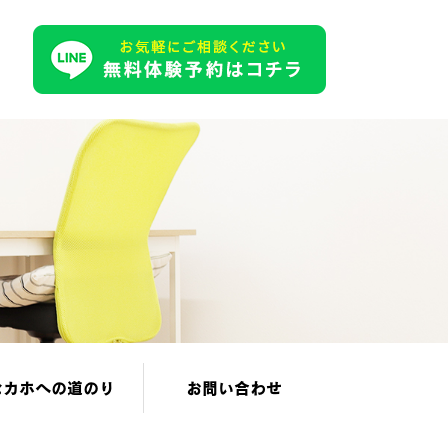
セカホへの道のり
お問い合わせ