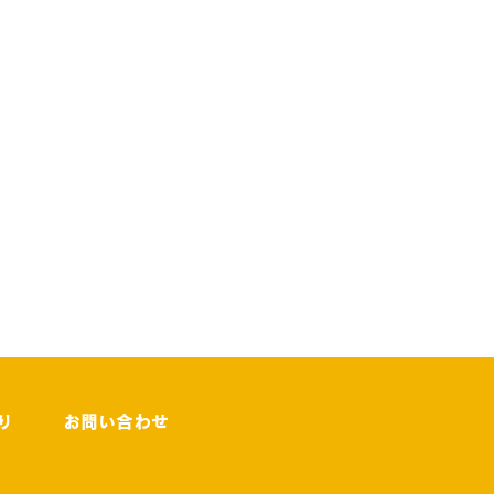
り
お問い合わせ