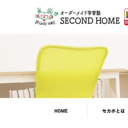
HOME
セカホとは