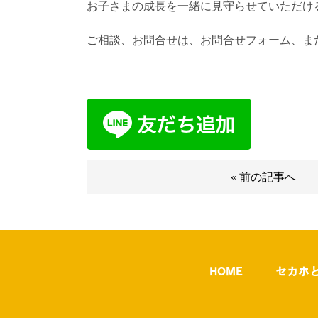
お子さまの成長を一緒に見守らせていただけ
ご相談、お問合せは、お問合せフォーム、また
« 前の記事へ
HOME
セカホ