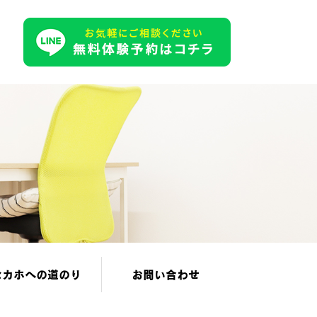
セカホへの道のり
お問い合わせ