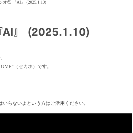
 『AI』 (2025.1.10)
』 (2025.1.10)
分、
HOME”（セカホ）です。
はいらないよという方はご活用ください。