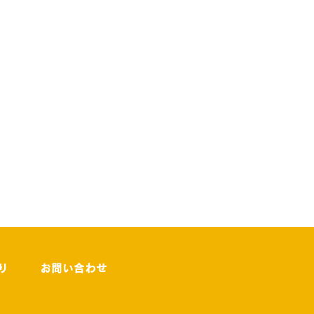
り
お問い合わせ