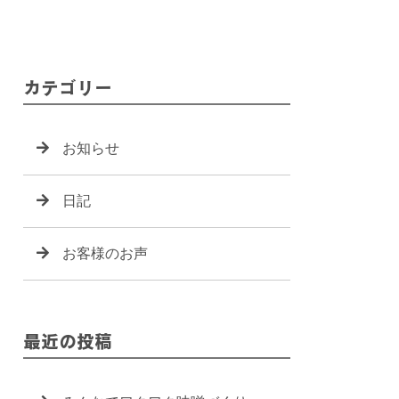
カテゴリー
お知らせ
日記
お客様のお声
最近の投稿