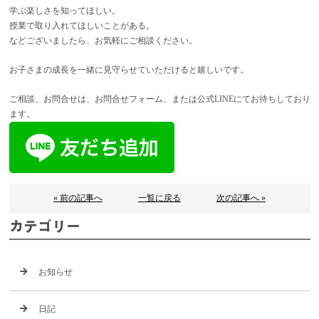
学ぶ楽しさを知ってほしい。
授業で取り入れてほしいことがある。
などございましたら、お気軽にご相談ください。
お子さまの成長を一緒に見守らせていただけると嬉しいです。
ご相談、お問合せは、お問合せフォーム、または公式LINEにてお待ちしており
ます。
« 前の記事へ
一覧に戻る
次の記事へ »
カテゴリー
お知らせ
日記