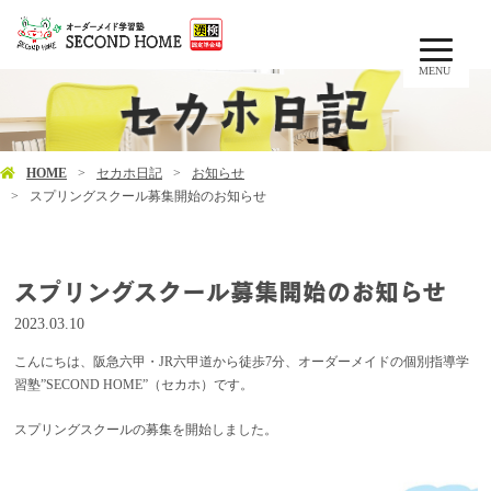
MENU
HOME
セカホ日記
お知らせ
スプリングスクール募集開始のお知らせ
スプリングスクール募集開始のお知らせ
2023.03.10
こんにちは、阪急六甲・JR六甲道から徒歩7分、オーダーメイドの個別指導学
習塾”SECOND HOME”（セカホ）です。
スプリングスクールの募集を開始しました。