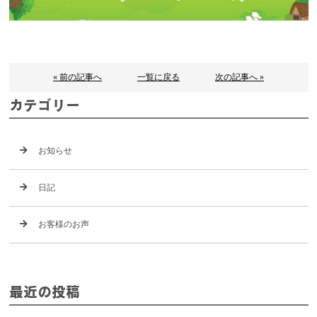
« 前の記事へ
一覧に戻る
次の記事へ »
カテゴリー
お知らせ
日記
お客様のお声
最近の投稿