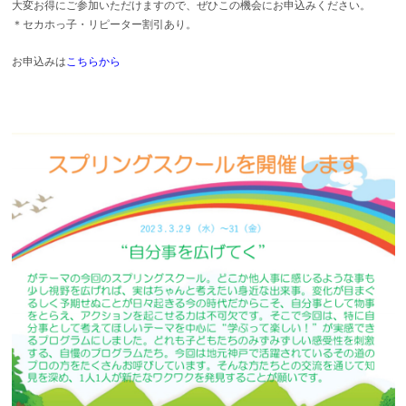
大変お得にご参加いただけますので、ぜひこの機会にお申込みください。
＊セカホっ子・リピーター割引あり。
お申込みは
こちらから