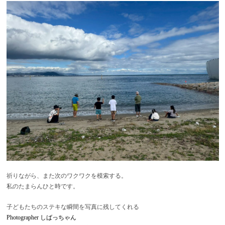
祈りながら、また次のワクワクを模索する。
私のたまらんひと時です。
子どもたちのステキな瞬間を写真に残してくれる
Photographer しばっちゃん