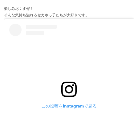
楽しみ尽くすぜ！
そんな気持ち溢れるセカホっ子たちが大好きです。
この投稿をInstagramで見る