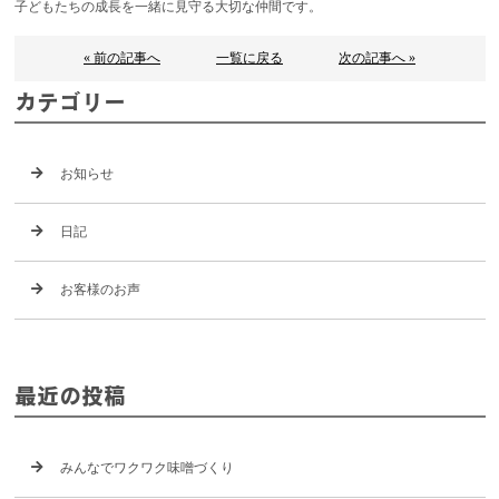
子どもたちの成長を一緒に見守る大切な仲間です。
« 前の記事へ
一覧に戻る
次の記事へ »
カテゴリー
お知らせ
日記
お客様のお声
最近の投稿
みんなでワクワク味噌づくり