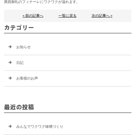
満員御礼のフィナーレにワクワクが溢れます。
« 前の記事へ
一覧に戻る
次の記事へ »
カテゴリー
お知らせ
日記
お客様のお声
最近の投稿
みんなでワクワク味噌づくり