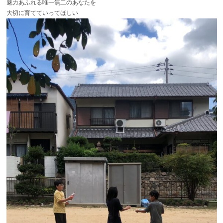
魅力あふれる唯一無二のあなたを
大切に育てていってほしい