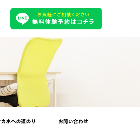
セカホへの道のり
お問い合わせ