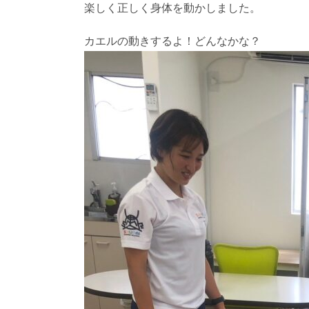
楽しく正しく身体を動かしました。
カエルの動きするよ！どんなかな？