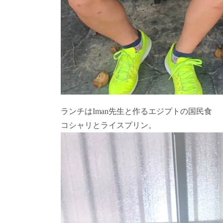
ランチはIman先生と作るエジプトの国民食
コシャリとライスプリン。