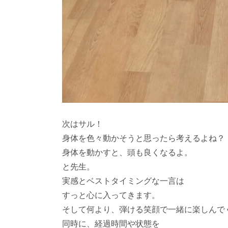
次はサル！
身体を色々動かそうと思ったら考えるよね？
身体を動かすと、頭も良くなるよ。
と先生。
実感とベストタイミングな一言は
すっと心に入ってきます。
そして何より、弾ける笑顔で一緒に楽しんで
同時に、経過時間や状態を