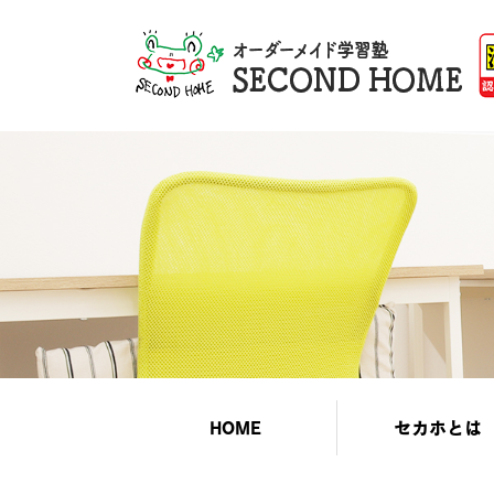
HOME
セカホとは