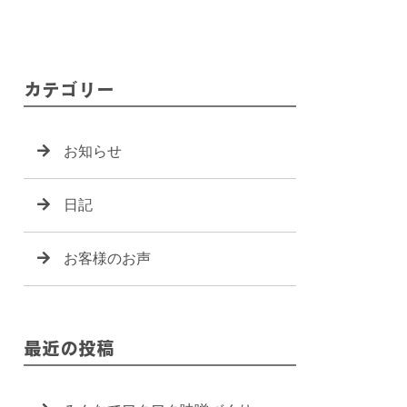
カテゴリー
お知らせ
日記
お客様のお声
最近の投稿