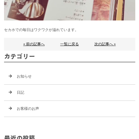
セカホでの毎日はワクワクが溢れています。
« 前の記事へ
一覧に戻る
次の記事へ »
カテゴリー
お知らせ
日記
お客様のお声
最近の投稿