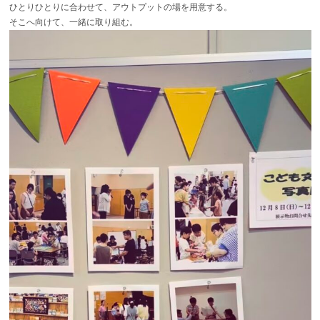
ひとりひとりに合わせて、アウトプットの場を用意する。
そこへ向けて、一緒に取り組む。