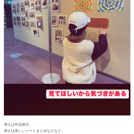
例えば作品展示。
例えば楽しいノートまとめなどなど。