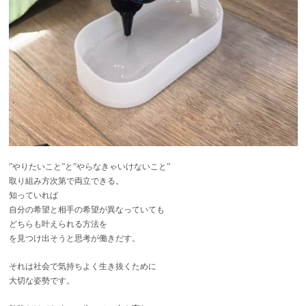
”やりたいこと”と”やらなきゃいけないこと”
取り組み方次第で両立できる。
知っていれば
自分の希望と相手の希望が異なっていても
どちらも叶えられる方法を
を見つけ出そうと思考が働きだす。
それは社会で気持ちよく生き抜くために
大切な姿勢です。