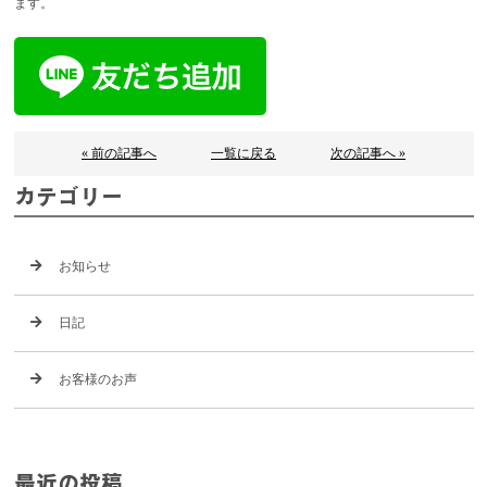
ます。
« 前の記事へ
一覧に戻る
次の記事へ »
カテゴリー
お知らせ
日記
お客様のお声
最近の投稿