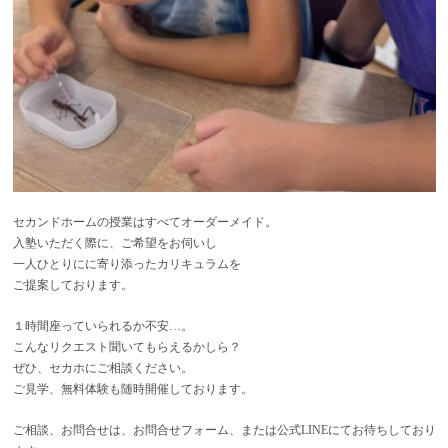
セカンドホームの授業はすべてオーダーメイド。
入塾いただく際に、ご希望をお伺いし
一人ひとりにに寄り添ったカリキュラムを
ご提案しております。
１時間座っていられるか不安…。
こんなリクエスト聞いてもらえるかしら？
ぜひ、セカホにご相談ください。
ご見学、無料体験も随時開催しております。
ご相談、お問合せは、お問合せフォーム、または公式LINEにてお待ちしており