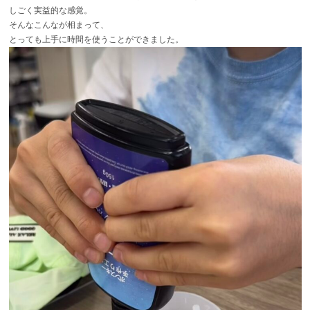
しごく実益的な感覚。
そんなこんなが相まって、
とっても上手に時間を使うことができました。