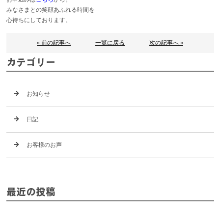
みなさまとの笑顔あふれる時間を
心待ちにしております。
« 前の記事へ
一覧に戻る
次の記事へ »
カテゴリー
お知らせ
日記
お客様のお声
最近の投稿