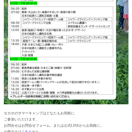
セカホのサマーキャンプはどなたもお気軽に
ご参加いただけます。
お問合せはお問合せフォーム、または公式LINEからお気軽に。
お申込みは
こちら
から。