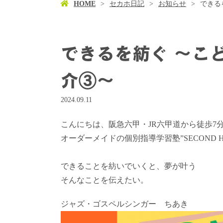
HOME
セカホ日記
お知らせ
できる
できるを紡ぐ 〜こ
介③〜
2024.09.11
こんにちは、阪急六甲・JR六甲道から徒歩7
オーダーメイドの個別指導学習塾”SECOND 
できることを紡いでいくと、夢が叶う
そんなことを伝えたい。
ジャズ・ゴスペルシンガー ちあき