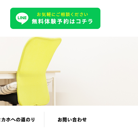
セカホへの道のり
お問い合わせ