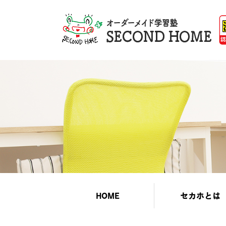
HOME
セカホとは