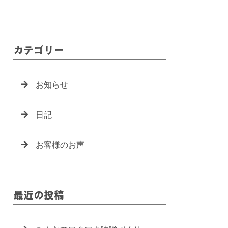
カテゴリー
お知らせ
日記
お客様のお声
最近の投稿