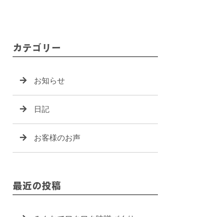
カテゴリー
お知らせ
日記
お客様のお声
最近の投稿