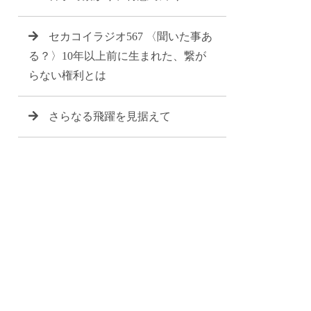
セカコイラジオ567 〈聞いた事あ
る？〉10年以上前に生まれた、繋が
らない権利とは
さらなる飛躍を見据えて