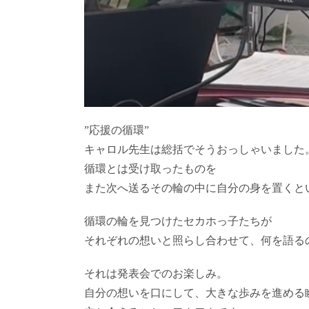
”応援の循環”
キャロル先生は総括でそうおっしゃいました
循環とは受け取ったものを
また次へ送るその輪の中に自分の身を置くと
循環の輪を見つけたセカホっ子たちが
それぞれの想いと照らし合わせて、何を語る
それは発表会でのお楽しみ。
自分の想いを口にして、大きな歩みを進める