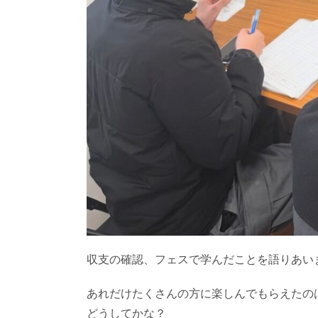
収支の確認、フェスで学んだことを語りあい
あれだけたくさんの方に楽しんでもらえたの
どうしてかな？