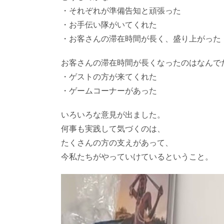
・それぞれが準備告知と頑張った
・お手伝い隊がいてくれた
・お客さんの滞在時間が長く、盛り上がった
お客さんの滞在時間が長くなったのはなんで
・ゲストの方が来てくれた
・ゲームコーナーがあった
いろいろな意見が出ました。
何事も実践して気づくのは、
たくさんの方の支えがあって、
今私たちがやっていけているということ。