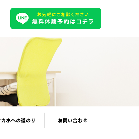
セカホへの道のり
お問い合わせ