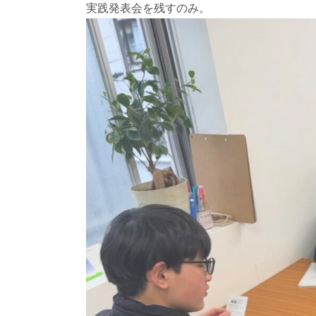
実践発表会を残すのみ。