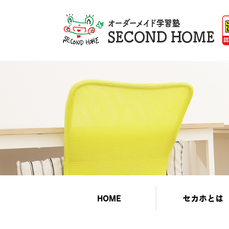
HOME
セカホとは