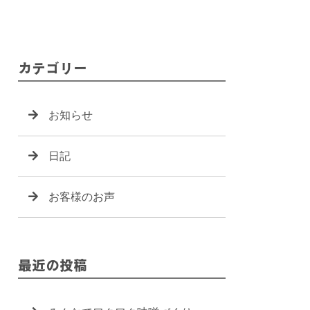
カテゴリー
お知らせ
日記
お客様のお声
最近の投稿