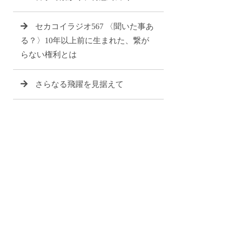
セカコイラジオ567 〈聞いた事あ
る？〉10年以上前に生まれた、繋が
らない権利とは
さらなる飛躍を見据えて