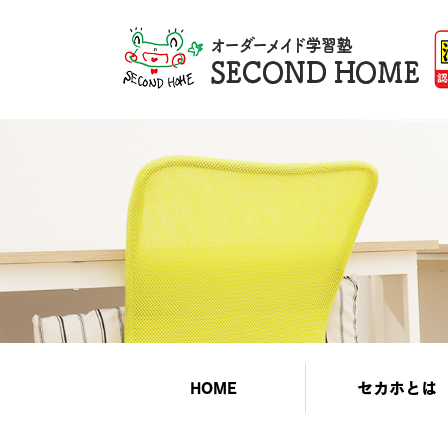
HOME
セカホとは