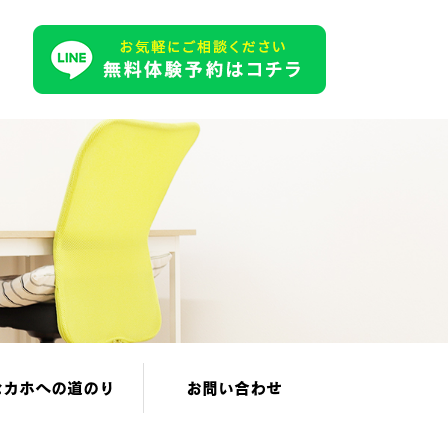
セカホへの道のり
お問い合わせ