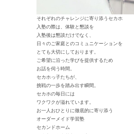
それぞれのチャレンジに寄り添うセカホ
入塾の際は、体験と懇談を
入塾後は懇談だけでなく、
日々のご家庭とのコミュニケーションを
とても大切にしております。
ご希望に沿った学びを提供するため
お話を伺う時間。
セカホっ子たちが、
挑戦の一歩を踏み出す瞬間。
セカホの毎日には
ワクワクが溢れています。
お一人おひとりに徹底的に寄り添う
オーダーメイド学習塾
セカンドホーム