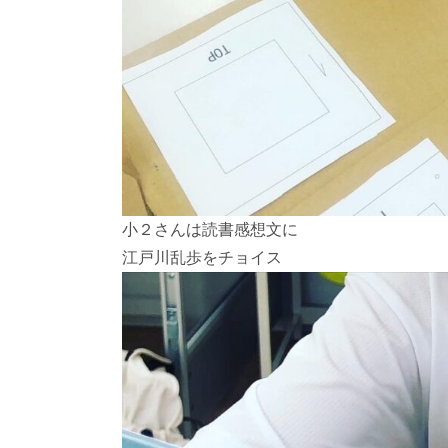
小２さんは読書感想文に
江戸川乱歩をチョイス