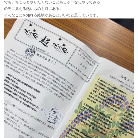
でも、ちょっとやりたくないこともしゃーなしやってみる
の先に見える熱いものも時にある。
そんなことを知れる経験があるといいなと思っています。