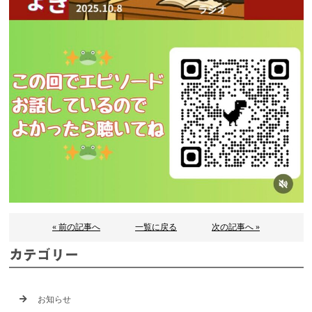
« 前の記事へ
一覧に戻る
次の記事へ »
カテゴリー
お知らせ