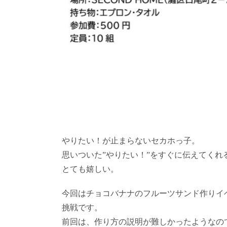
やりたい！が止まらないセカホっ子。
思いついた”やりたい！”をすぐに伝えてくれ
とても嬉しい。
今回はチョコバナナのフルーツサンド作りイ
挑戦です。
前回は、作り方の説明が難しかったようなの