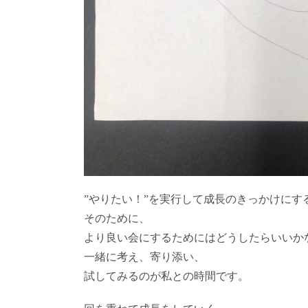
”やりたい！”を実行して成長のきっかけにす
そのために、
より良い会にするためにはどうしたらいいか
一緒に考え、寄り添い、
試してみるのが私との時間です。