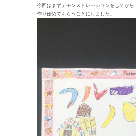
今回はまずデモンストレーションをしてから
作り始めてもらうことにしました。