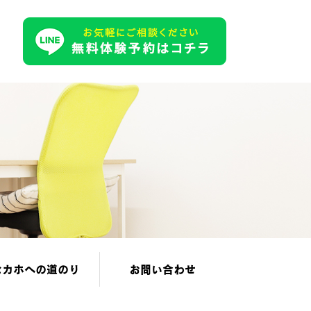
セカホへの道のり
お問い合わせ