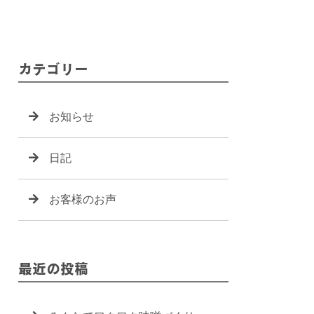
カテゴリー
お知らせ
日記
お客様のお声
最近の投稿