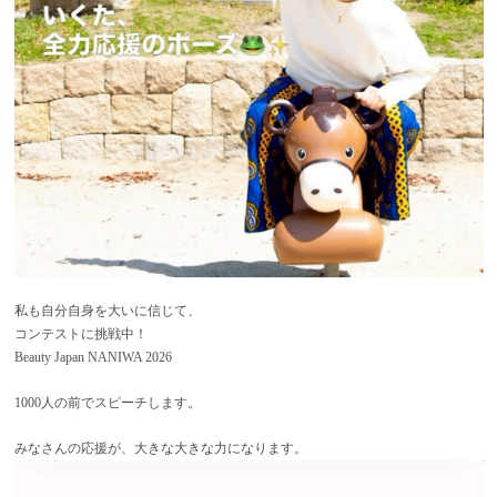
私も自分自身を大いに信じて、
コンテストに挑戦中！
Beauty Japan NANIWA 2026
1000人の前でスピーチします。
みなさんの応援が、大きな大きな力になります。