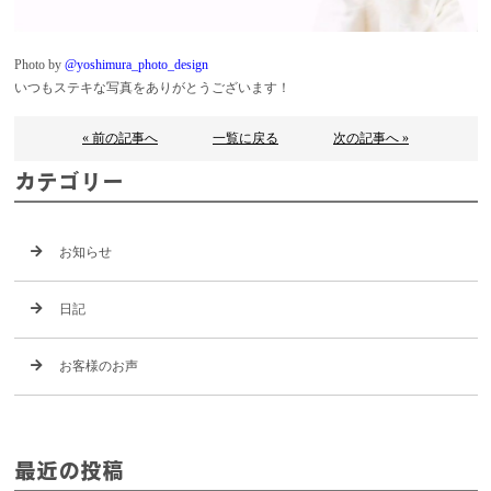
Photo by
@yoshimura_photo_design
いつもステキな写真をありがとうございます！
« 前の記事へ
一覧に戻る
次の記事へ »
カテゴリー
お知らせ
日記
お客様のお声
最近の投稿