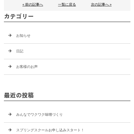
« 前の記事へ
一覧に戻る
次の記事へ »
カテゴリー
お知らせ
日記
お客様のお声
最近の投稿
みんなでワクワク味噌づくり
スプリングスクールお申し込みスタート！