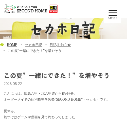
MENU
HOME
セカホ日記
日記
/
お知らせ
この夏”一緒にできた！”を増やそう
この夏”一緒にできた！”を増やそう
2026.06.22
こんにちは、阪急六甲・JR六甲道から徒歩7分、
オーダーメイドの個別指導学習塾”SECOND HOME”（セカホ）です。
夏休み。
気づけばゲームや動画を見て終わってしまった…