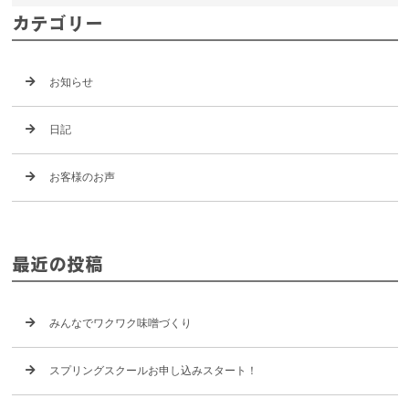
カテゴリー
お知らせ
日記
お客様のお声
最近の投稿
みんなでワクワク味噌づくり
スプリングスクールお申し込みスタート！