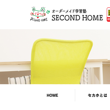
HOME
セカホとは