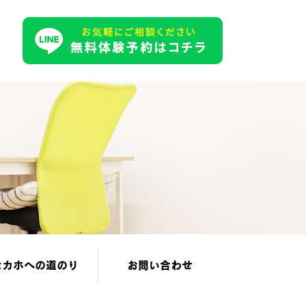
セカホへの道のり
お問い合わせ