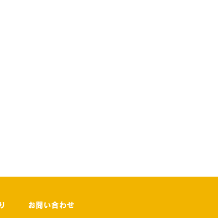
り
お問い合わせ