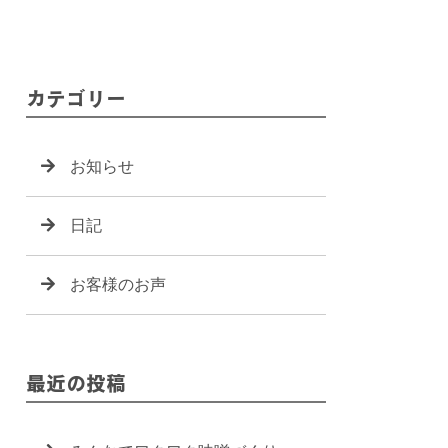
カテゴリー
お知らせ
日記
お客様のお声
最近の投稿