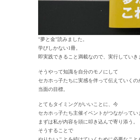
”夢と金”読みました。
学びしかない1冊。
即実践できること満載なので、実行していき
そうやって知識を自分のモノにして
セカホっ子たちに実感を伴って伝えていくの
当面の目標。
とてもタイミングがいいことに、今
セカホっ子たち主催イベントがつながってい
まずは私が内容を頭に叩き込んで寄り添う。
そうすることで
やりたいことを続けていくために必要なこと