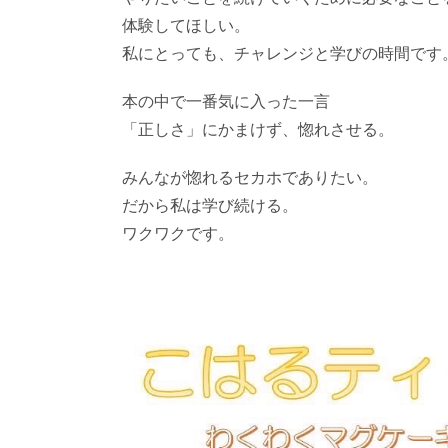
体験してほしい。
私にとっても、チャレンジと学びの時間です
本の中で一番気に入った一言
「正しさ」にかまけず、惚れさせる。
みんなが惚れるセカホでありたい。
だから私は学び続ける。
ワクワクです。