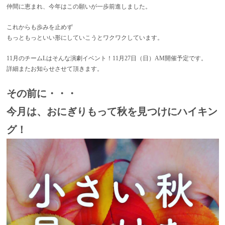
仲間に恵まれ、今年はこの願いが一歩前進しました。
これからも歩みを止めず
もっともっといい形にしていこうとワクワクしています。
11月のチームLはそんな演劇イベント！11月27日（日）AM開催予定です。
詳細またお知らせさせて頂きます。
その前に・・・
今月は、おにぎりもって秋を見つけにハイキン
グ！