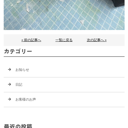
« 前の記事へ
一覧に戻る
次の記事へ »
カテゴリー
お知らせ
日記
お客様のお声
最近の投稿