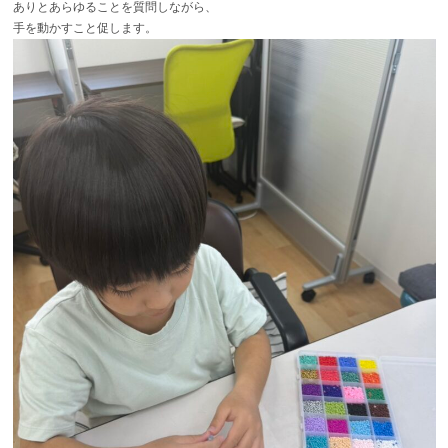
ありとあらゆることを質問しながら、
手を動かすこと促します。