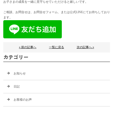
お子さまの成長を一緒に見守らせていただけると嬉しいです。
ご相談、お問合せは、お問合せフォーム、または公式LINEにてお待ちしており
ます。
« 前の記事へ
一覧に戻る
次の記事へ »
カテゴリー
お知らせ
日記
お客様のお声