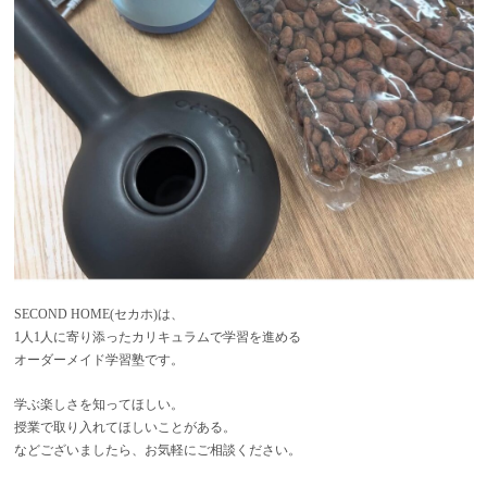
SECOND HOME(セカホ)は、
1人1人に寄り添ったカリキュラムで学習を進める
オーダーメイド学習塾です。
学ぶ楽しさを知ってほしい。
授業で取り入れてほしいことがある。
などございましたら、お気軽にご相談ください。