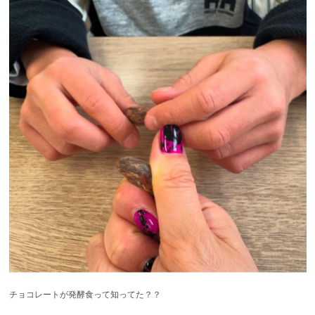
チョコレートが発酵食って知ってた？？